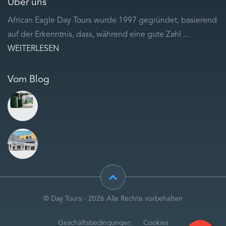
Über uns
African Eagle Day Tours wurde 1997 gegründet, basierend
auf der Erkenntnis, dass, während eine gute Zahl ...
WEITERLESEN
Vom Blog
© Day Tours - 2026 Alle Rechte vorbehalten
Geschäftsbedingungen
Cookies